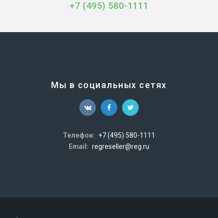
+7 (495) 580-1111
Мы в социальных сетях
Телефон:
+7 (495) 580-1111
Email:
regreseller@reg.ru